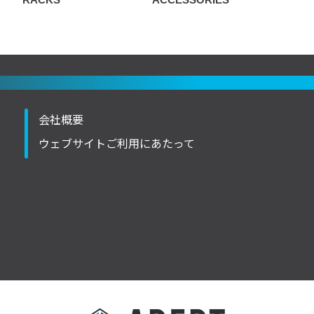
会社概要
ウェブサイトご利用にあたって