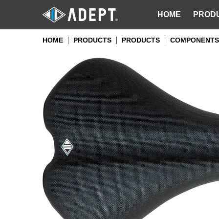
HOME
PROD
HOME
PRODUCTS
PRODUCTS
COMPONENTS