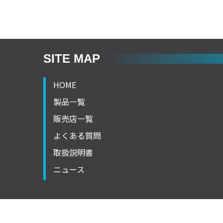
SITE MAP
HOME
製品一覧
販売店一覧
よくある質問
取扱説明書
ニュース